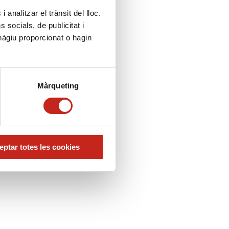
 analitzar el trànsit del lloc.
socials, de publicitat i
hàgiu proporcionat o hagin
Màrqueting
ptar totes les cookies